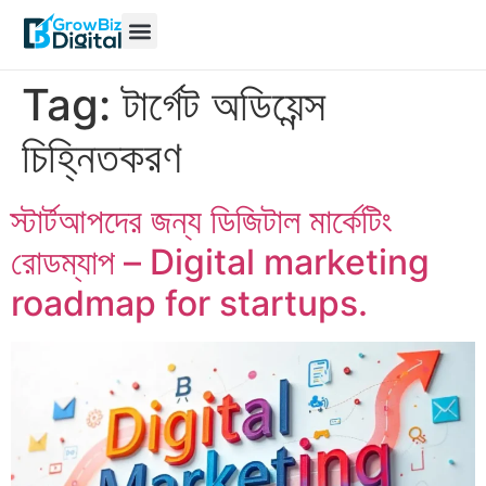
Tag:
টার্গেট অডিয়েন্স
চিহ্নিতকরণ
স্টার্টআপদের জন্য ডিজিটাল মার্কেটিং
রোডম্যাপ – Digital marketing
roadmap for startups.